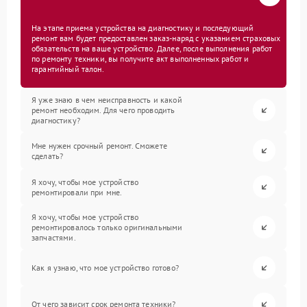
На этапе приема устройства на диагностику и последующий
ремонт вам будет предоставлен заказ-наряд с указанием страховых
обязательств на ваше устройство. Далее, после выполнения работ
по ремонту техники, вы получите акт выполненных работ и
гарантийный талон.
Я уже знаю в чем неисправность и какой
ремонт необходим. Для чего проводить
диагностику?
Мне нужен срочный ремонт. Сможете
сделать?
Я хочу, чтобы мое устройство
ремонтировали при мне.
Я хочу, чтобы мое устройство
ремонтировалось только оригинальными
запчастями.
Как я узнаю, что мое устройство готово?
От чего зависит срок ремонта техники?