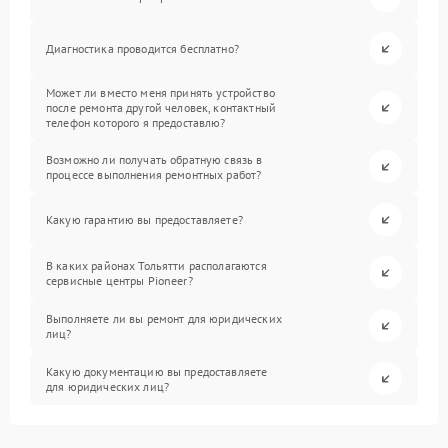
Диагностика проводится бесплатно?
Может ли вместо меня принять устройство
после ремонта другой человек, контактный
телефон которого я предоставлю?
Возможно ли получать обратную связь в
процессе выполнения ремонтных работ?
Какую гарантию вы предоставляете?
В каких районах Тольятти располагаются
сервисные центры Pioneer?
Выполняете ли вы ремонт для юридических
лиц?
Какую документацию вы предоставляете
для юридических лиц?