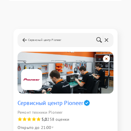
Сервисный центр Pioneer
Сервисный центр Pioneer
Ремонт техники Pioneer
5,0
258 оценки
Открыто до 21:00