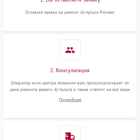
Оставьте заявку на ремонт dj-пульта Pioneer
2. Консультация
Оператор колл центра позвонит вам, проконсультирует по
цене ремонта вашего dj-пульта а также ответит на все ваши
вопросы.
Подробнее