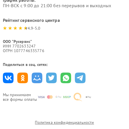
ПН-ВСК с 9:00 до 21:00 без перерывов и выходных
Рейтинг сервисного центра
4.9-5.0
ООО "Русервис"
ИНН 7702633247
ОГРН 1077746335776
Поделиться в соц. сетях:
Мы принимаем
все формы оплаты
Политика конфиденциальности