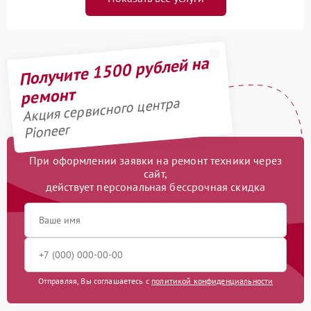
Получите 1500 рублей на
ремонт
Акция сервисного центра
Pioneer
При оформлении заявки на ремонт техники через
сайт,
действует персональная бессрочная скидка
Отправляя, Вы соглашаетесь с
политикой конфиденциальности