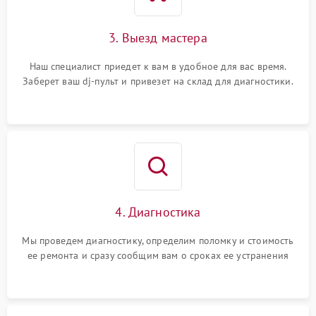
3. Выезд мастера
Наш специалист приедет к вам в удобное для вас время.
Заберет ваш dj-пульт и привезет на склад для диагностики.
4. Диагностика
Мы проведем диагностику, определим поломку и стоимость
ее ремонта и сразу сообщим вам о сроках ее устранения