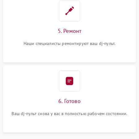
5. Ремонт
Наши специалисты ремонтируют ваш dj-пульт.
6. Готово
Ваш dj-пульт снова у вас в полностью рабочем состоянии.