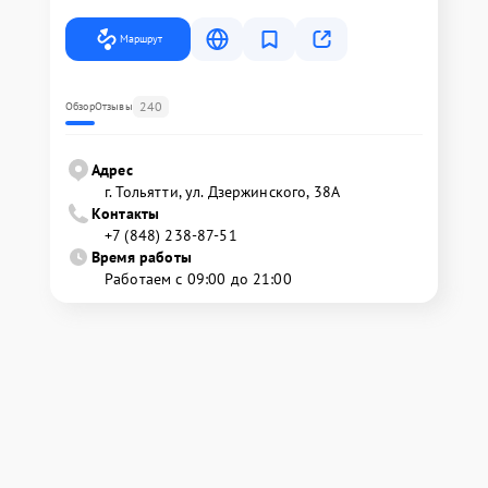
Маршрут
240
Обзор
Отзывы
Адрес
г. Тольятти, ул. Дзержинского, 38А
Контакты
+7 (848) 238-87-51
Время работы
Работаем с 09:00 до 21:00