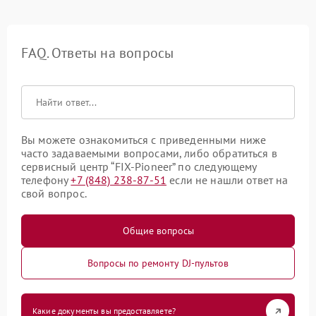
FAQ. Ответы на вопросы
Вы можете ознакомиться с приведенными ниже
часто задаваемыми вопросами, либо обратиться в
сервисный центр “FIX-Pioneer” по следующему
телефону
+7 (848) 238-87-51
если не нашли ответ на
свой вопрос.
Общие вопросы
Вопросы по ремонту DJ-пультов
Какие документы вы предоставляете?