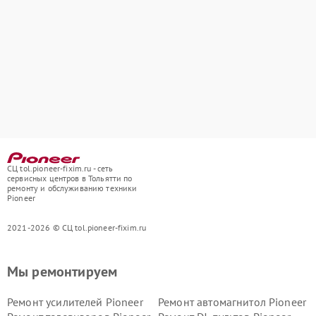
СЦ tol.pioneer-fixim.ru - сеть
сервисных центров в Тольятти по
ремонту и обслуживанию техники
Pioneer
2021-2026 © СЦ tol.pioneer-fixim.ru
Мы ремонтируем
Ремонт усилителей Pioneer
Ремонт автомагнитол Pioneer