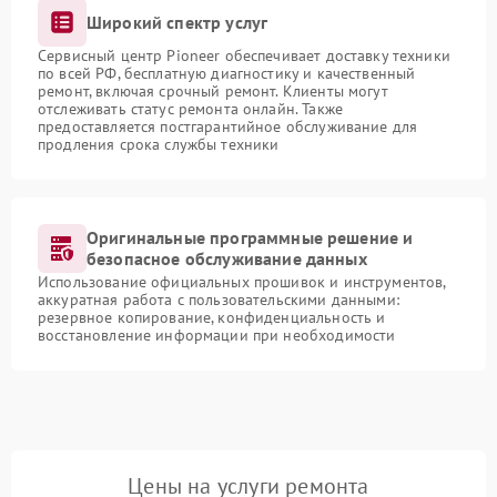
Широкий спектр услуг
Сервисный центр Pioneer обеспечивает доставку техники
по всей РФ, бесплатную диагностику и качественный
ремонт, включая срочный ремонт. Клиенты могут
отслеживать статус ремонта онлайн. Также
предоставляется постгарантийное обслуживание для
продления срока службы техники
Оригинальные программные решение и
безопасное обслуживание данных
Использование официальных прошивок и инструментов,
аккуратная работа с пользовательскими данными:
резервное копирование, конфиденциальность и
восстановление информации при необходимости
Цены на услуги ремонта