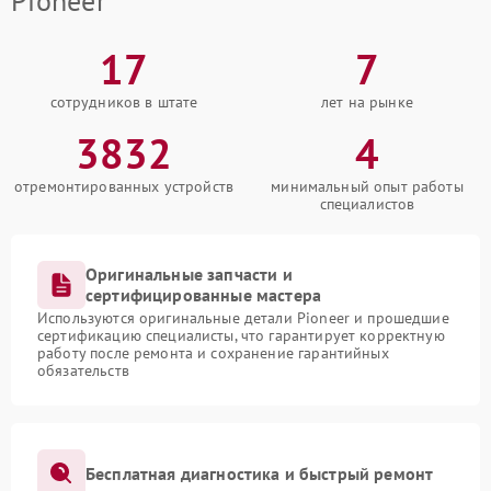
Pioneer
17
7
сотрудников в штате
лет на рынке
3832
4
отремонтированных устройств
минимальный опыт работы
специалистов
Оригинальные запчасти и
сертифицированные мастера
Используются оригинальные детали Pioneer и прошедшие
сертификацию специалисты, что гарантирует корректную
работу после ремонта и сохранение гарантийных
обязательств
Бесплатная диагностика и быстрый ремонт