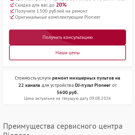
20%
Скидка для вас до
Получите 1500 рублей на ремонт
Оригинальные комплектующие Pioneer
Получить консультацию
Наши цены
Стоимость услуги
ремонт микшерных пультов на
22 канала
для устройства
DJ-пульт Pioneer
от
5600 руб.
Цена актуальна на текущую дату 09.08.2026
Преимущества сервисного центра