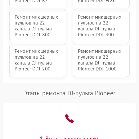
Pioneer DDJ-RZ
Pioneer DDJ-FLX6
Ремонт микшерных
Ремонт микшерных
пультов на 22
пультов на 22
канала DJ-пульта
канала DJ-пульта
Pioneer DDJ-800
Pioneer DDJ-400
Ремонт микшерных
Ремонт микшерных
пультов на 22
пультов на 22
канала DJ-пульта
канала DJ-пульта
Pioneer DDJ-200
Pioneer DDJ-1000
Этапы ремонта DJ-пульта Pioneer
1. Вы оставляете заявку