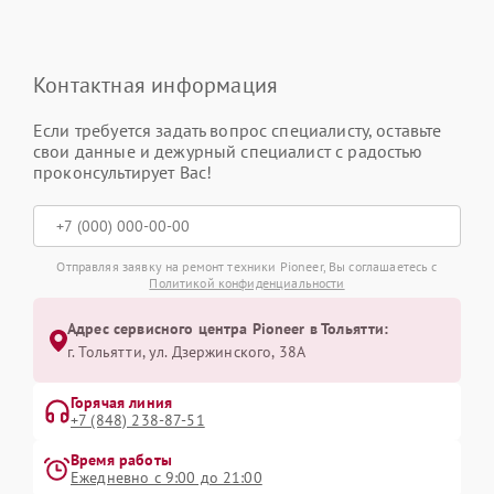
Контактная информация
Если требуется задать вопрос специалисту, оставьте
свои данные и дежурный специалист с радостью
проконсультирует Вас!
Отправляя заявку на ремонт техники Pioneer, Вы соглашаетесь с
Политикой конфиденциальности
Адрес сервисного центра Pioneer в Тольятти:
г. Тольятти, ул. Дзержинского, 38А
Горячая линия
+7 (848) 238-87-51
Время работы
Ежедневно с 9:00 до 21:00