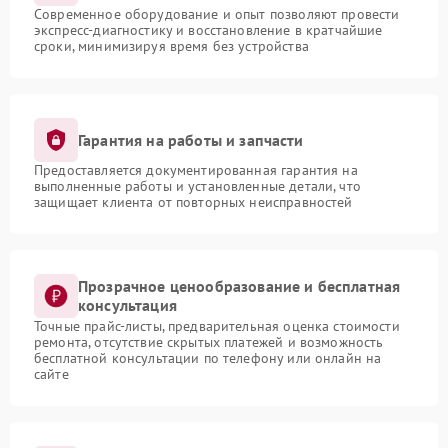
Современное оборудование и опыт позволяют провести
экспресс-диагностику и восстановление в кратчайшие
сроки, минимизируя время без устройства
Гарантия на работы и запчасти
Предоставляется документированная гарантия на
выполненные работы и установленные детали, что
защищает клиента от повторных неисправностей
Прозрачное ценообразование и бесплатная
консультация
Точные прайс-листы, предварительная оценка стоимости
ремонта, отсутствие скрытых платежей и возможность
бесплатной консультации по телефону или онлайн на
сайте