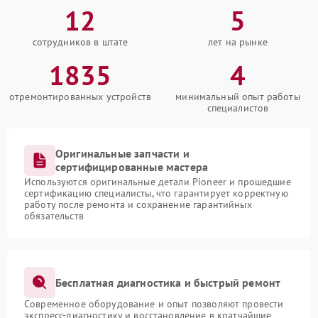
12
5
сотрудников в штате
лет на рынке
1835
4
отремонтированных устройств
минимальный опыт работы
специалистов
Оригинальные запчасти и
сертифицированные мастера
Используются оригинальные детали Pioneer и прошедшие
сертификацию специалисты, что гарантирует корректную
работу после ремонта и сохранение гарантийных
обязательств
Бесплатная диагностика и быстрый ремонт
Современное оборудование и опыт позволяют провести
экспресс-диагностику и восстановление в кратчайшие