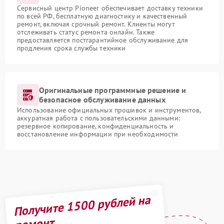
Сервисный центр Pioneer обеспечивает доставку техники
по всей РФ, бесплатную диагностику и качественный
ремонт, включая срочный ремонт. Клиенты могут
отслеживать статус ремонта онлайн. Также
предоставляется постгарантийное обслуживание для
продления срока службы техники
Оригинальные программные решение и
безопасное обслуживание данных
Использование официальных прошивок и инструментов,
аккуратная работа с пользовательскими данными:
резервное копирование, конфиденциальность и
восстановление информации при необходимости
Получите 1500 рублей на
ремонт