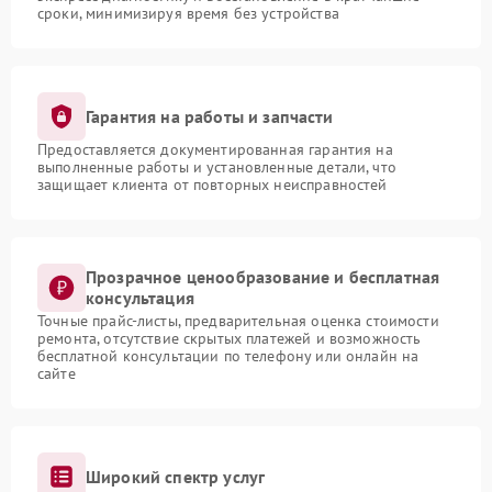
сроки, минимизируя время без устройства
Гарантия на работы и запчасти
Предоставляется документированная гарантия на
выполненные работы и установленные детали, что
защищает клиента от повторных неисправностей
Прозрачное ценообразование и бесплатная
консультация
Точные прайс-листы, предварительная оценка стоимости
ремонта, отсутствие скрытых платежей и возможность
бесплатной консультации по телефону или онлайн на
сайте
Широкий спектр услуг