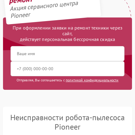
Акция сервисного центра
Pioneer
При оформлении заявки на ремонт техники через
сайт,
действует персональная бессрочная скидка
Отправляя, Вы соглашаетесь с
политикой конфиденциальности
Неисправности робота-пылесоса
Pioneer