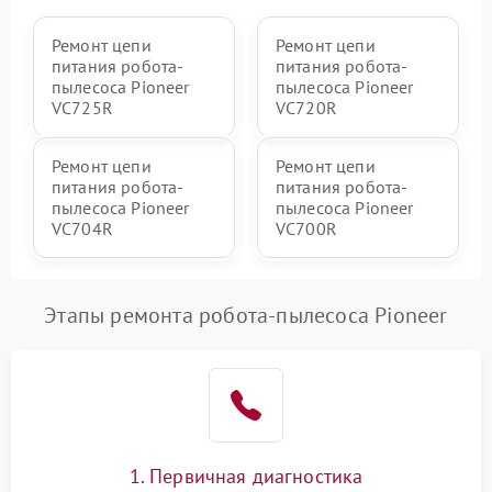
Ремонт цепи
Ремонт цепи
питания робота-
питания робота-
пылесоса Pioneer
пылесоса Pioneer
VC725R
VC720R
Ремонт цепи
Ремонт цепи
питания робота-
питания робота-
пылесоса Pioneer
пылесоса Pioneer
VC704R
VC700R
Этапы ремонта робота-пылесоса Pioneer
1. Первичная диагностика