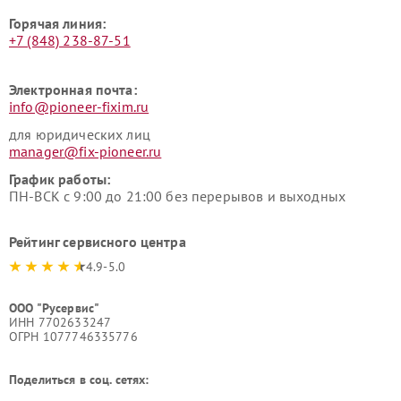
Горячая линия:
+7 (848) 238-87-51
Электронная почта:
info@pioneer-fixim.ru
для юридических лиц
manager@fix-pioneer.ru
График работы:
ПН-ВСК с 9:00 до 21:00 без перерывов и выходных
Рейтинг сервисного центра
4.9-5.0
ООО "Русервис"
ИНН 7702633247
ОГРН 1077746335776
Поделиться в соц. сетях: