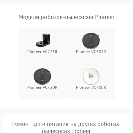
Модели роботов-пылесосов Pioneer
Pioneer VC725R
Pioneer VC704R
Pioneer VC720R
Pioneer VC700R
Ремонт цепи питания на других роботах-
пылесосах Pioneer