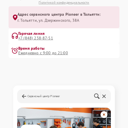
Политикой конфиденциальности
Адрес сервисного центра Pioneer в Тольятти:
г. Тольятти, ул. Дзержинского, 38А
Горячая линия
+7 (848) 238-87-51
Время работы
Ежедневно с 9:00 до 21:00
Сервисный центр Pioneer