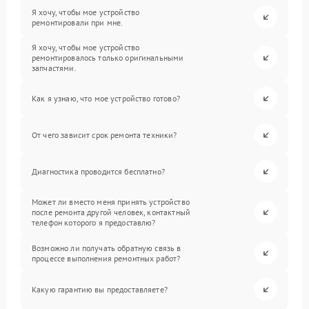
Я хочу, чтобы мое устройство
ремонтировали при мне.
Я хочу, чтобы мое устройство
ремонтировалось только оригинальными
запчастями.
Как я узнаю, что мое устройство готово?
От чего зависит срок ремонта техники?
Диагностика проводится бесплатно?
Может ли вместо меня принять устройство
после ремонта другой человек, контактный
телефон которого я предоставлю?
Возможно ли получать обратную связь в
процессе выполнения ремонтных работ?
Какую гарантию вы предоставляете?