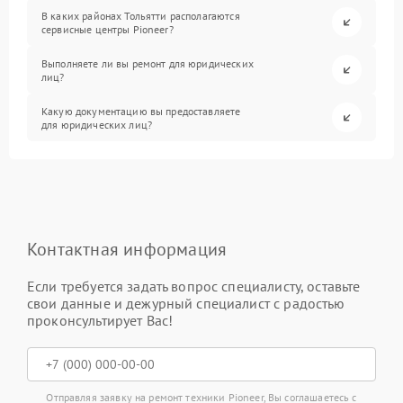
В каких районах Тольятти располагаются
сервисные центры Pioneer?
Выполняете ли вы ремонт для юридических
лиц?
Какую документацию вы предоставляете
для юридических лиц?
Контактная информация
Если требуется задать вопрос специалисту, оставьте
свои данные и дежурный специалист с радостью
проконсультирует Вас!
Отправляя заявку на ремонт техники Pioneer, Вы соглашаетесь с