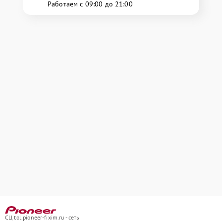
Работаем с 09:00 до 21:00
СЦ tol.pioneer-fixim.ru - сеть