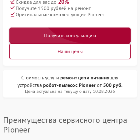
20%
Скидка для вас до
Получите 1500 рублей на ремонт
Оригинальные комплектующие Pioneer
Получить консультацию
Наши цены
Стоимость услуги
ремонт цепи питания
для
устройства
робот-пылесос Pioneer
от
500 руб.
Цена актуальна на текущую дату 10.08.2026
Преимущества сервисного центра
Pioneer