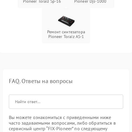
Pioneer Toraiz Sp-16
Pioneer Djs-1000
Ремонт синтезатора
Pioneer Toraiz AS-1
FAQ. Ответы на вопросы
Вы можете ознакомиться с приведенными ниже
часто задаваемыми вопросами, либо обратиться в
сервисный центр “FIX-Pioneer” по следующему