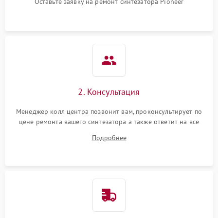
Оставьте заявку на ремонт синтезатора Pioneer
2. Консультация
Менеджер колл центра позвонит вам, проконсультирует по
цене ремонта вашего синтезатора а также ответит на все
ваши вопросы.
Подробнее