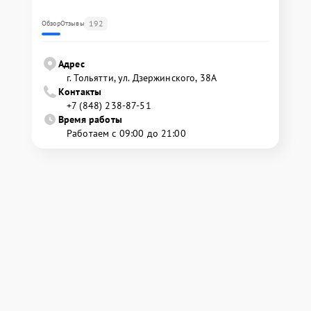
192
Обзор
Отзывы
Адрес
г. Тольятти, ул. Дзержинского, 38А
Контакты
+7 (848) 238-87-51
Время работы
Работаем с 09:00 до 21:00