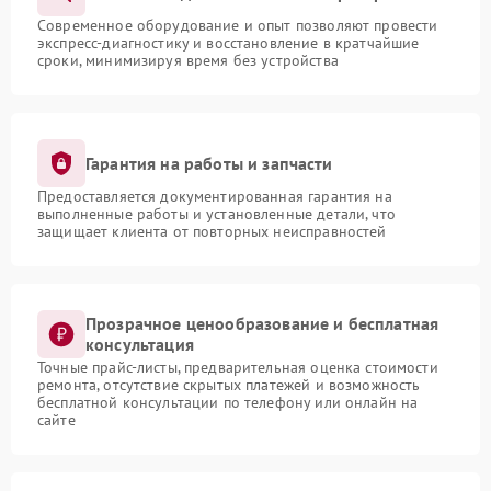
Современное оборудование и опыт позволяют провести
экспресс-диагностику и восстановление в кратчайшие
сроки, минимизируя время без устройства
Гарантия на работы и запчасти
Предоставляется документированная гарантия на
выполненные работы и установленные детали, что
защищает клиента от повторных неисправностей
Прозрачное ценообразование и бесплатная
консультация
Точные прайс-листы, предварительная оценка стоимости
ремонта, отсутствие скрытых платежей и возможность
бесплатной консультации по телефону или онлайн на
сайте