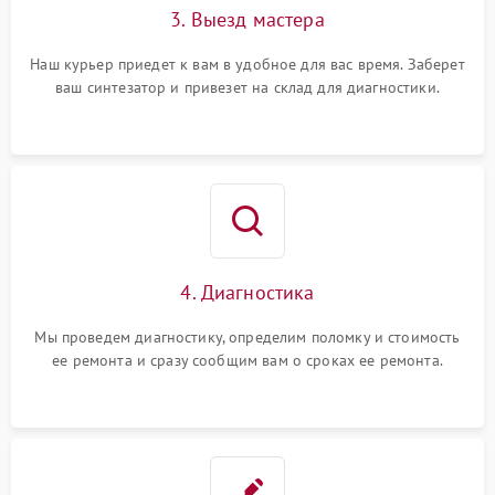
3. Выезд мастера
Наш курьер приедет к вам в удобное для вас время. Заберет
ваш синтезатор и привезет на склад для диагностики.
4. Диагностика
Мы проведем диагностику, определим поломку и стоимость
ее ремонта и сразу сообщим вам о сроках ее ремонта.