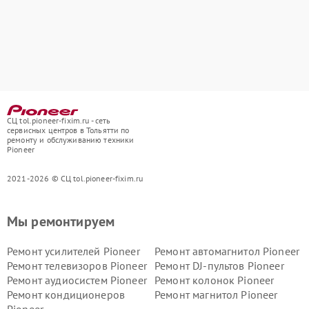
СЦ tol.pioneer-fixim.ru - сеть
сервисных центров в Тольятти по
ремонту и обслуживанию техники
Pioneer
2021-2026 © СЦ tol.pioneer-fixim.ru
Мы ремонтируем
Ремонт усилителей Pioneer
Ремонт автомагнитол Pioneer
Ремонт телевизоров Pioneer
Ремонт DJ-пультов Pioneer
Ремонт аудиосистем Pioneer
Ремонт колонок Pioneer
Ремонт кондиционеров
Ремонт магнитол Pioneer
Pioneer