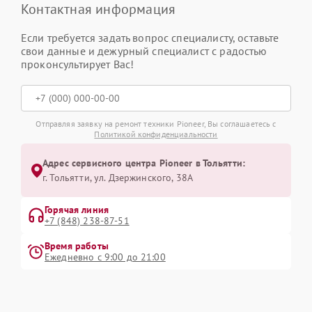
Контактная информация
Если требуется задать вопрос специалисту, оставьте
свои данные и дежурный специалист с радостью
проконсультирует Вас!
Отправляя заявку на ремонт техники Pioneer, Вы соглашаетесь с
Политикой конфиденциальности
Адрес сервисного центра Pioneer в Тольятти:
г. Тольятти, ул. Дзержинского, 38А
Горячая линия
+7 (848) 238-87-51
Время работы
Ежедневно с 9:00 до 21:00