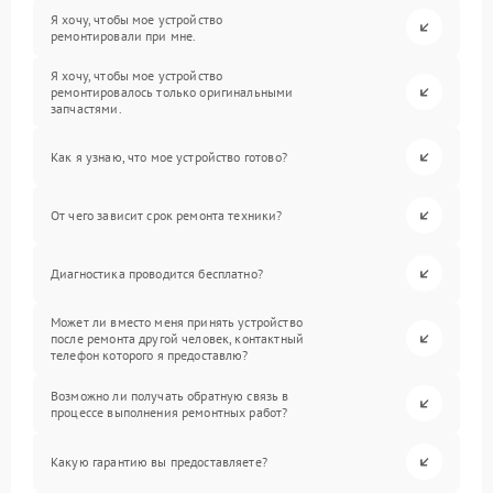
Я хочу, чтобы мое устройство
ремонтировали при мне.
Я хочу, чтобы мое устройство
ремонтировалось только оригинальными
запчастями.
Как я узнаю, что мое устройство готово?
От чего зависит срок ремонта техники?
Диагностика проводится бесплатно?
Может ли вместо меня принять устройство
после ремонта другой человек, контактный
телефон которого я предоставлю?
Возможно ли получать обратную связь в
процессе выполнения ремонтных работ?
Какую гарантию вы предоставляете?