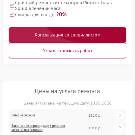
Срочный ремонт синтезаторов Pioneer Toraiz
Squid в течении часа
20%
Скидка для вас до
Консультация со специалистом
Узнать стоимость работ
Цены на услуги ремонта
Цены актуальны на текущую дату 10.08.2026
Замена экрана
1510 р
Замена токопроводящих резинок
1010 р
механизма клавиш