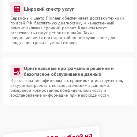
Широкий спектр услуг
Сервисный центр Pioneer обеспечивает доставку техники
по всей РФ, бесплатную диагностику и качественный
ремонт, включая срочный ремонт. Клиенты могут
отслеживать статус ремонта онлайн. Также
предоставляется постгарантийное обслуживание для
продления срока службы техники
Оригинальные программные решение и
безопасное обслуживание данных
Использование официальных прошивок и инструментов,
аккуратная работа с пользовательскими данными:
резервное копирование, конфиденциальность и
восстановление информации при необходимости