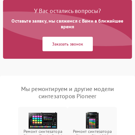
У Вас остались вопросы?
Оставьте заявку, мы свяжемся с Вами в ближайшее
время
Заказать звонок
Мы ремонтируем и другие модели
синтезаторов Pioneer
Ремонт синтезатора
Ремонт синтезатора