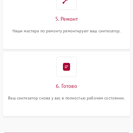
5. Ремонт
Наши мастера по ремонту ремонтируют ваш синтезатор.
6. Готово
Ваш синтезатор снова у вас в полностью рабочем состоянии.