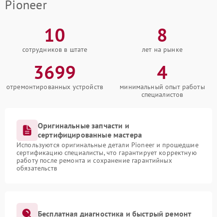
Pioneer
10
8
сотрудников в штате
лет на рынке
3699
4
отремонтированных устройств
минимальный опыт работы
специалистов
Оригинальные запчасти и
сертифицированные мастера
Используются оригинальные детали Pioneer и прошедшие
сертификацию специалисты, что гарантирует корректную
работу после ремонта и сохранение гарантийных
обязательств
Бесплатная диагностика и быстрый ремонт