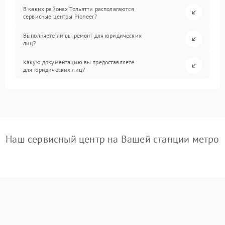
В каких районах Тольятти располагаются
сервисные центры Pioneer?
Выполняете ли вы ремонт для юридических
лиц?
Какую документацию вы предоставляете
для юридических лиц?
Наш сервисный центр на Вашей станции метро