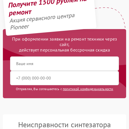
Получите 1500 рублей на
ремонт
Акция сервисного центра
Pioneer
При оформлении заявки на ремонт техники через
сайт,
действует персональная бессрочная скидка
Отправляя, Вы соглашаетесь с
политикой конфиденциальности
Неисправности синтезатора