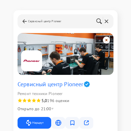
Сервисный центр Pioneer
Сервисный центр Pioneer
Ремонт техники Pioneer
5,0
196 оценки
Открыто до 21:00
Маршрут