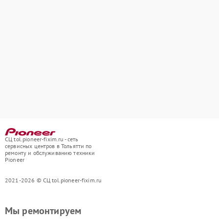
СЦ tol.pioneer-fixim.ru - сеть
сервисных центров в Тольятти по
ремонту и обслуживанию техники
Pioneer
2021-2026 © СЦ tol.pioneer-fixim.ru
Мы ремонтируем