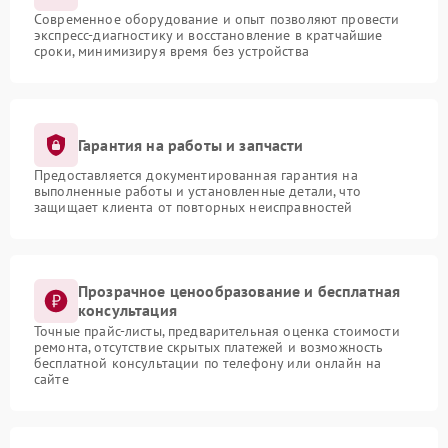
Современное оборудование и опыт позволяют провести
экспресс-диагностику и восстановление в кратчайшие
сроки, минимизируя время без устройства
Гарантия на работы и запчасти
Предоставляется документированная гарантия на
выполненные работы и установленные детали, что
защищает клиента от повторных неисправностей
Прозрачное ценообразование и бесплатная
консультация
Точные прайс-листы, предварительная оценка стоимости
ремонта, отсутствие скрытых платежей и возможность
бесплатной консультации по телефону или онлайн на
сайте