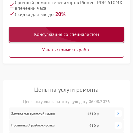
Срочный ремонт телевизоров Pioneer PDP-610MX
в течении часа
20%
Скидка для вас до
Консультация со специалистом
Узнать стоимость работ
Цены на услуги ремонта
Цены актуальны на текущую дату 06.08.2026
Замена материнской платы
1610 р
Прошивка / разблокировка
910 р