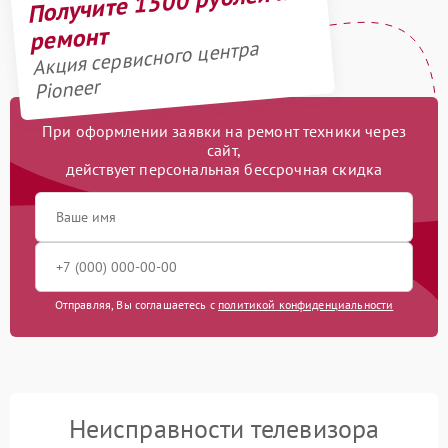
Получите 1500 рублей на
ремонт
Акция сервисного центра
Pioneer
При оформлении заявки на ремонт техники через
сайт,
действует персональная бессрочная скидка
Отправляя, Вы соглашаетесь с
политикой конфиденциальности
Неисправности телевизора