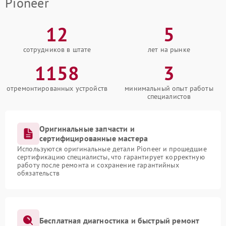
Pioneer
12
5
сотрудников в штате
лет на рынке
1158
3
отремонтированных устройств
минимальный опыт работы
специалистов
Оригинальные запчасти и
сертифицированные мастера
Используются оригинальные детали Pioneer и прошедшие
сертификацию специалисты, что гарантирует корректную
работу после ремонта и сохранение гарантийных
обязательств
Бесплатная диагностика и быстрый ремонт