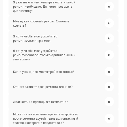
Я уже знаю в чем неисправность и какой
ремонт необходим. Для чего проводить
диагностику?
Мне нужен срочный ремонт. Сможете
сделать?
Я хочу, чтобы мое устройство
ремонтировали при мне.
Я хочу, чтобы мое устройство
ремонтировалось только оригинальными
запчастями.
Как я узнаю, что мое устройство готово?
От чего зависит срок ремонта техники?
Диагностика проводится бесплатно?
Может ли вместо меня принять устройство
после ремонта другой человек, контактный
телефон которого я предоставлю?