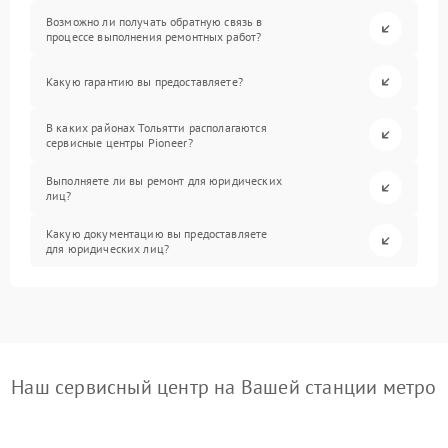
Возможно ли получать обратную связь в
процессе выполнения ремонтных работ?
Какую гарантию вы предоставляете?
В каких районах Тольятти располагаются
сервисные центры Pioneer?
Выполняете ли вы ремонт для юридических
лиц?
Какую документацию вы предоставляете
для юридических лиц?
Наш сервисный центр на Вашей станции метро