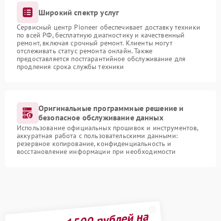
Широкий спектр услуг
Сервисный центр Pioneer обеспечивает доставку техники
по всей РФ, бесплатную диагностику и качественный
ремонт, включая срочный ремонт. Клиенты могут
отслеживать статус ремонта онлайн. Также
предоставляется постгарантийное обслуживание для
продления срока службы техники
Оригинальные программные решение и
безопасное обслуживание данных
Использование официальных прошивок и инструментов,
аккуратная работа с пользовательскими данными:
резервное копирование, конфиденциальность и
восстановление информации при необходимости