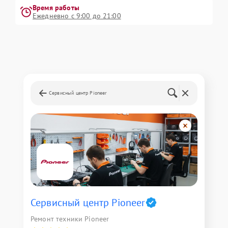
Время работы
Ежедневно с 9:00 до 21:00
Сервисный центр Pioneer
Сервисный центр Pioneer
Ремонт техники Pioneer