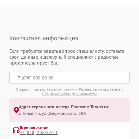
Контактная информация
Если требуется задать вопрос специалисту, оставьте
свои данные и дежурный специалист с радостью
проконсультирует Вас!
Отправляя заявку на ремонт техники Pioneer, Вы соглашаетесь с
Политикой конфиденциальности
Адрес сервисного центра Pioneer в Тольятти:
г. Тольятти, ул. Дзержинского, 38А
Горячая линия
+7 (848) 238-87-51