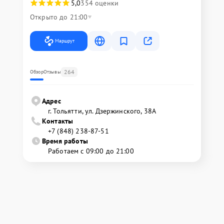
5,0
354 оценки
Открыто до 21:00
Маршрут
264
Обзор
Отзывы
Адрес
г. Тольятти, ул. Дзержинского, 38А
Контакты
+7 (848) 238-87-51
Время работы
Работаем с 09:00 до 21:00