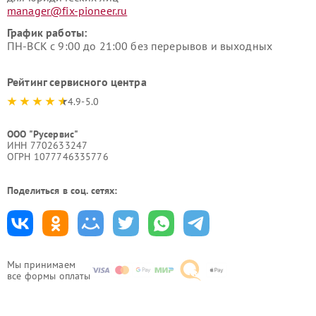
manager@fix-pioneer.ru
График работы:
ПН-ВСК с 9:00 до 21:00 без перерывов и выходных
Рейтинг сервисного центра
4.9-5.0
ООО "Русервис"
ИНН 7702633247
ОГРН 1077746335776
Поделиться в соц. сетях:
Мы принимаем
все формы оплаты