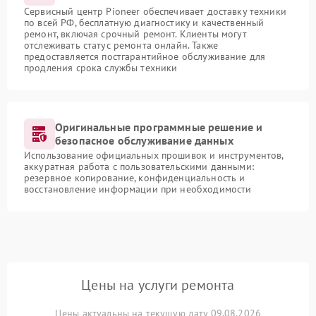
Сервисный центр Pioneer обеспечивает доставку техники
по всей РФ, бесплатную диагностику и качественный
ремонт, включая срочный ремонт. Клиенты могут
отслеживать статус ремонта онлайн. Также
предоставляется постгарантийное обслуживание для
продления срока службы техники
Оригинальные программные решение и
безопасное обслуживание данных
Использование официальных прошивок и инструментов,
аккуратная работа с пользовательскими данными:
резервное копирование, конфиденциальность и
восстановление информации при необходимости
Цены на услуги ремонта
Цены актуальны на текущую дату 09.08.2026