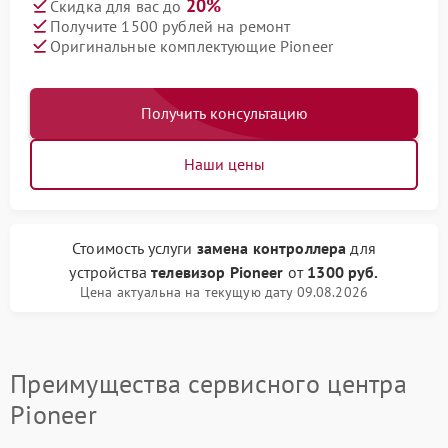
20%
Скидка для вас до
Получите 1500 рублей на ремонт
Оригинальные комплектующие Pioneer
Получить консультацию
Наши цены
Стоимость услуги
замена контроллера
для
устройства
телевизор Pioneer
от
1300 руб.
Цена актуальна на текущую дату 09.08.2026
Преимущества сервисного центра
Pioneer