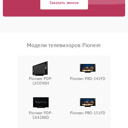
Заказать звонок
Модели телевизоров Pioneer
Pioneer PDP-
Pioneer PRO-141FD
LX5090H
Pioneer PDP-
Pioneer PRO-151FD
SX4280D