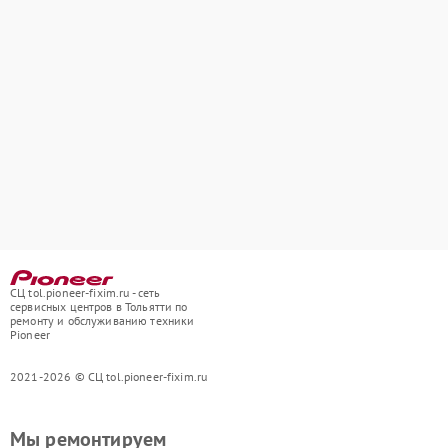
СЦ tol.pioneer-fixim.ru - сеть
сервисных центров в Тольятти по
ремонту и обслуживанию техники
Pioneer
2021-2026 © СЦ tol.pioneer-fixim.ru
Мы ремонтируем