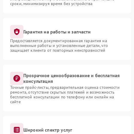
сроки, минимизируя время без устройства
Гарантия на работы и запчасти
Предоставляется документированная гарантия на
выполненные работы и установленные детали, что
защищает клиента от повторных неисправностей
Прозрачное ценообразование и бесплатная
консультация
Точные прайс-листы, предварительная оценка стоимости
ремонта, отсутствие скрытых платежей и возможность
бесплатной консультации по телефону или онлайн на
сайте
Широкий спектр услуг