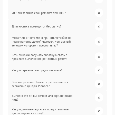
От чего зависит срок ремонта техники?
Диагностика проводится бесплатно?
Может ли вместо меня принять устройство
после ремонта другой человек, контактный
телефон которого я предоставлю?
Возможно ли получать обратную связь в
процессе выполнения ремонтных работ?
Какую гарантию вы предоставляете?
В каких районах Тольятти располагаются
сервисные центры Pioneer?
Выполняете ли вы ремонт для юридических
лиц?
Какую документацию вы предоставляете
для юридических лиц?