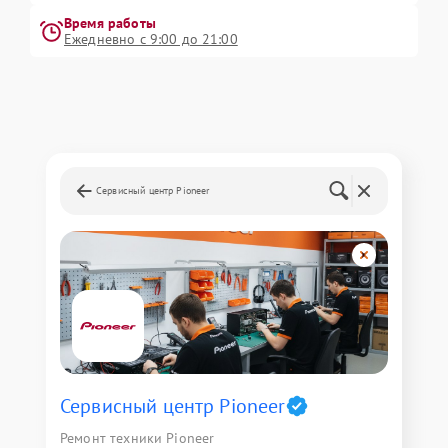
Время работы
Ежедневно с 9:00 до 21:00
Сервисный центр Pioneer
Сервисный центр Pioneer
Ремонт техники Pioneer