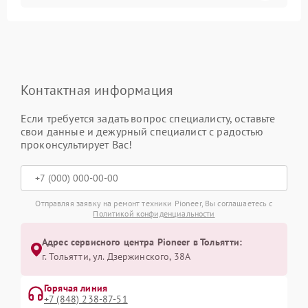
Контактная информация
Если требуется задать вопрос специалисту, оставьте
свои данные и дежурный специалист с радостью
проконсультирует Вас!
Отправляя заявку на ремонт техники Pioneer, Вы соглашаетесь с
Политикой конфиденциальности
Адрес сервисного центра Pioneer в Тольятти:
г. Тольятти, ул. Дзержинского, 38А
Горячая линия
+7 (848) 238-87-51