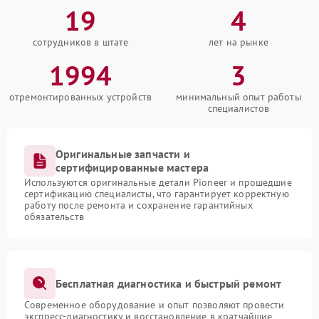
19
4
сотрудников в штате
лет на рынке
1994
3
отремонтированных устройств
минимальный опыт работы
специалистов
Оригинальные запчасти и
сертифицированные мастера
Используются оригинальные детали Pioneer и прошедшие
сертификацию специалисты, что гарантирует корректную
работу после ремонта и сохранение гарантийных
обязательств
Бесплатная диагностика и быстрый ремонт
Современное оборудование и опыт позволяют провести
экспресс-диагностику и восстановление в кратчайшие