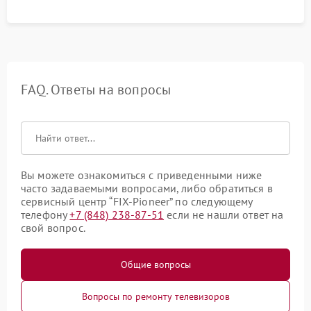
FAQ. Ответы на вопросы
Вы можете ознакомиться с приведенными ниже
часто задаваемыми вопросами, либо обратиться в
сервисный центр “FIX-Pioneer” по следующему
телефону
+7 (848) 238-87-51
если не нашли ответ на
свой вопрос.
Общие вопросы
Вопросы по ремонту телевизоров