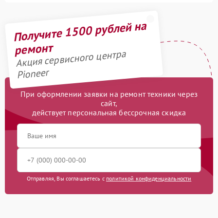
Получите 1500 рублей на
ремонт
Акция сервисного центра
Pioneer
При оформлении заявки на ремонт техники через
сайт,
действует персональная бессрочная скидка
Отправляя, Вы соглашаетесь с
политикой конфиденциальности