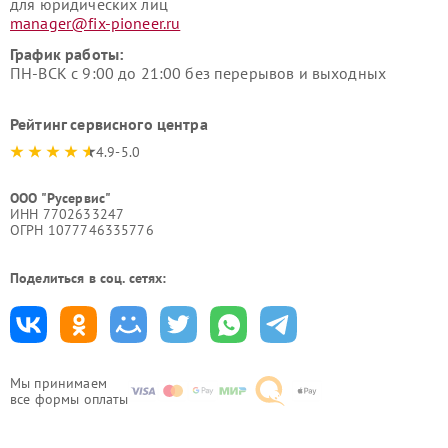
для юридических лиц
manager@fix-pioneer.ru
График работы:
ПН-ВСК с 9:00 до 21:00 без перерывов и выходных
Рейтинг сервисного центра
4.9-5.0
ООО "Русервис"
ИНН 7702633247
ОГРН 1077746335776
Поделиться в соц. сетях:
Мы принимаем
все формы оплаты