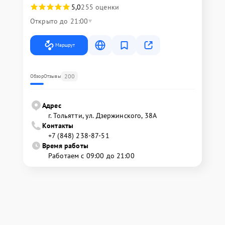
5,0
255 оценки
Открыто до 21:00
Маршрут
200
Обзор
Отзывы
Адрес
г. Тольятти, ул. Дзержинского, 38А
Контакты
+7 (848) 238-87-51
Время работы
Работаем с 09:00 до 21:00