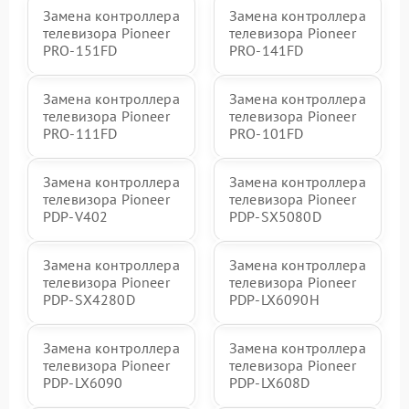
Замена контроллера
Замена контроллера
телевизора Pioneer
телевизора Pioneer
PRO-151FD
PRO-141FD
Замена контроллера
Замена контроллера
телевизора Pioneer
телевизора Pioneer
PRO-111FD
PRO-101FD
Замена контроллера
Замена контроллера
телевизора Pioneer
телевизора Pioneer
PDP-V402
PDP-SX5080D
Замена контроллера
Замена контроллера
телевизора Pioneer
телевизора Pioneer
PDP-SX4280D
PDP-LX6090H
Замена контроллера
Замена контроллера
телевизора Pioneer
телевизора Pioneer
PDP-LX6090
PDP-LX608D