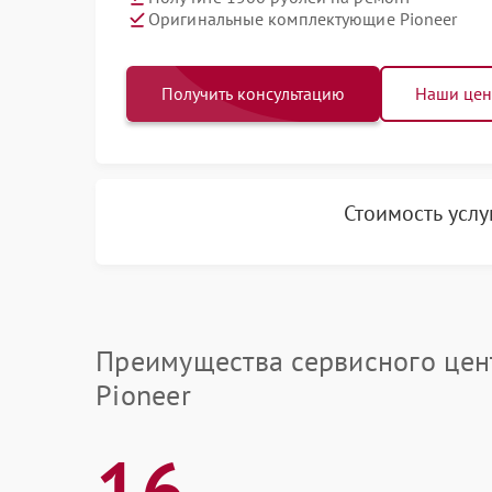
Оригинальные комплектующие Pioneer
Получить консультацию
Наши це
Стоимость усл
Преимущества сервисного цен
Pioneer
16