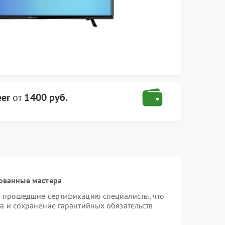
eer
от
1400 руб.
ованные мастера
и прошедшие сертификацию специалисты, что
а и сохранение гарантийных обязательств