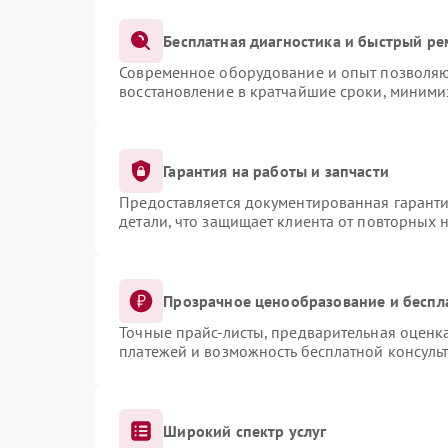
Бесплатная диагностика и быстрый ре
Современное оборудование и опыт позволяют
восстановление в кратчайшие сроки, миними
Гарантия на работы и запчасти
Предоставляется документированная гарант
детали, что защищает клиента от повторных 
Прозрачное ценообразование и беспл
Точные прайс-листы, предварительная оценка
платежей и возможность бесплатной консульт
Широкий спектр услуг