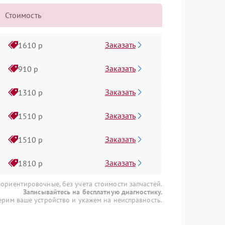
Стоимость
Заказать
1610 р
Заказать
910 р
Заказать
1310 р
Заказать
1510 р
Заказать
1510 р
Заказать
1810 р
 ориентировочные, без учета стоимости запчастей.
Записывайтесь на бесплатную диагностику.
рим ваше устройство и укажем на неисправность.