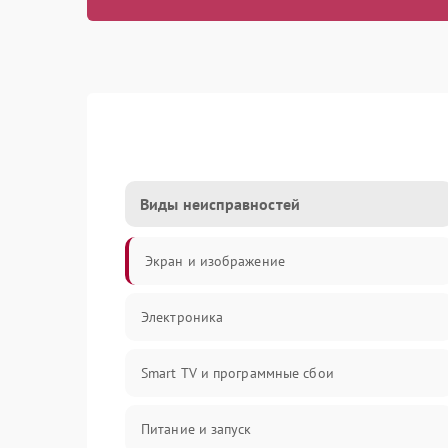
Виды неисправностей
Экран и изображение
Электроника
Smart TV и программные сбои
Питание и запуск