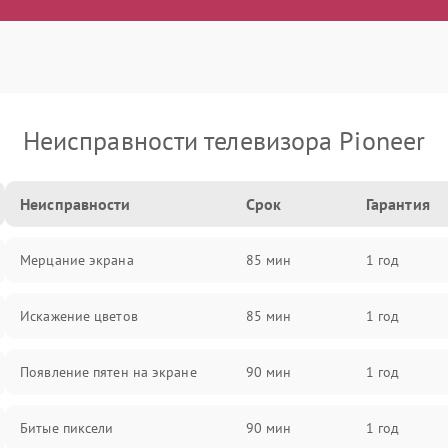
Неисправности телевизора Pioneer
Неисправности
Срок
Гарантия
Мерцание экрана
85 мин
1 год
Искажение цветов
85 мин
1 год
Появление пятен на экране
90 мин
1 год
Битые пиксели
90 мин
1 год