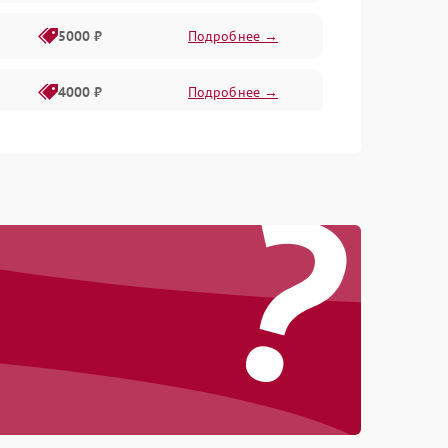
5000 ₽
Подробнее →
4000 ₽
Подробнее →
6000 ₽
Подробнее →
?