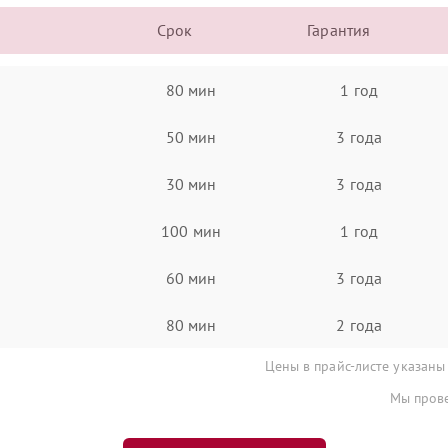
Срок
Гарантия
80 мин
1 год
50 мин
3 года
30 мин
3 года
100 мин
1 год
60 мин
3 года
80 мин
2 года
Цены в прайс-листе указаны
Мы прове