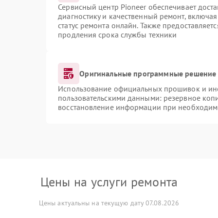
Сервисный центр Pioneer обеспечивает доста
диагностику и качественный ремонт, включая
статус ремонта онлайн. Также предоставляет
продления срока службы техники
Оригинальные программные решение 
Использование официальных прошивок и инст
пользовательскими данными: резервное коп
восстановление информации при необходим
Цены на услуги ремонта
Цены актуальны на текущую дату 07.08.2026