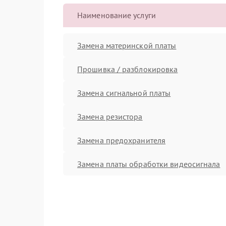
Наименование услуги
Замена материнской платы
Прошивка / разблокировка
Замена сигнальной платы
Замена резистора
Замена предохранителя
Замена платы обработки видеосигнала