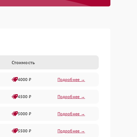
Стоимость
4000 ₽
Подробнее →
4500 ₽
Подробнее →
5000 ₽
Подробнее →
5500 ₽
Подробнее →