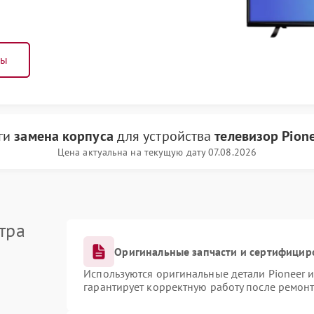
ны
уги
замена корпуса
для устройства
телевизор Pion
Цена актуальна на текущую дату 07.08.2026
тра
Оригинальные запчасти и сертифицир
Используются оригинальные детали Pioneer 
гарантирует корректную работу после ремонт